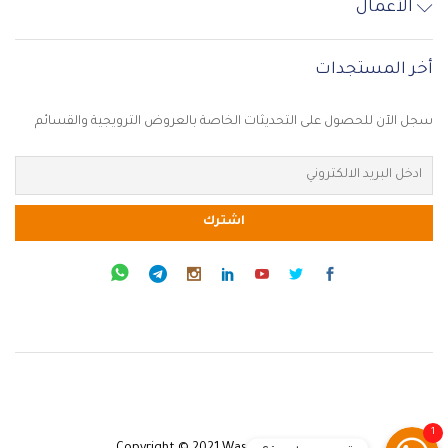
الأعمال
أخر المستجدات
سجل الآن للحصول على التحديثات الخاصة بالعروض الترويجية والقسائم
خدمة العملاء
1