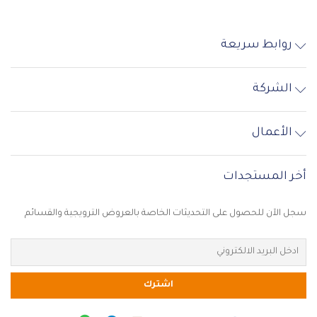
متوفر
روابط سريعة
الشركة
الأعمال
أخر المستجدات
سجل الآن للحصول على التحديثات الخاصة بالعروض الترويجية والقسائم