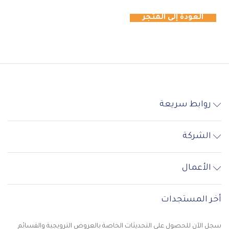
العودة إلى المتجر
روابط سريعة
الشركة
الأعمال
أخر المستجدات
سجل الآن للحصول على التحديثات الخاصة بالعروض الترويجية والقسائم