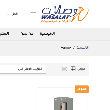
الكل
الرئيسية
من نحن
المتج
الرئيسية
/
Fermax
الترتيب الافتراضي
عرض
متوفر