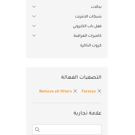
بدالات
شبكات الانترنت
قفل باب الكتروني
كاميرات المراقبة
كروت الذاكرة
التصفيات الفعالة
Remove all filters
Fermax
علامة تجارية