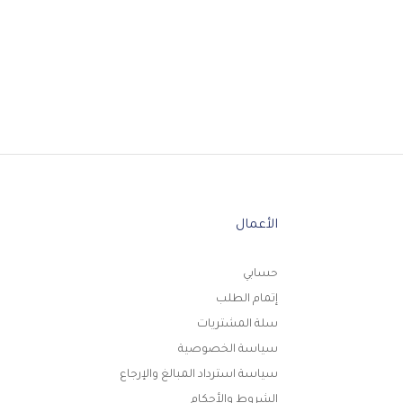
الأعمال
حسابي
إتمام الطلب
سلة المشتريات
سياسة الخصوصية
سياسة استرداد المبالغ والإرجاع
الشروط والأحكام