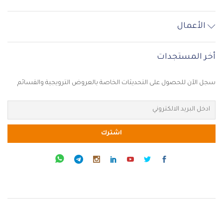
الأعمال
أخر المستجدات
سجل الآن للحصول على التحديثات الخاصة بالعروض الترويجية والقسائم