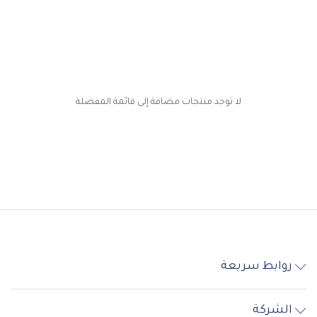
لا توجد منتجات مضافة إلى قائمة المفضلة
روابط سريعة
الشركة